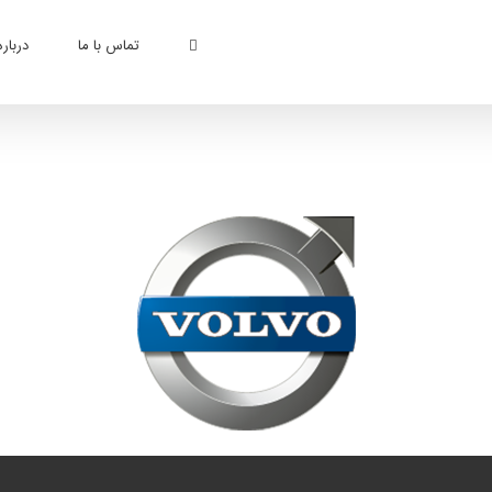
تماس با ما
درباره