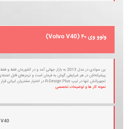
ولوو وی ۴۰ (Volvo V40)
تجهیزاتش تنها در تیپ R-Design Plus در اختیار مشتریان ایرانی قرار گرفت.
نمونه کار ها و توضیحات تخصصی
V40