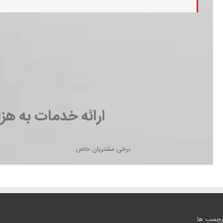
ارائه خدمات به هز
برخی مشتریان خاص
رچسب ها