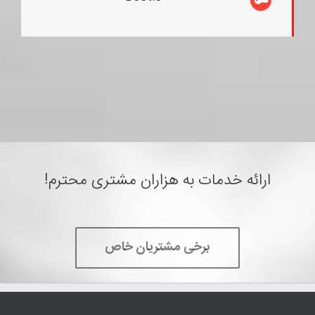
ارائه خدمات به هزاران مشتری محترم!
برخی مشتریان خاص