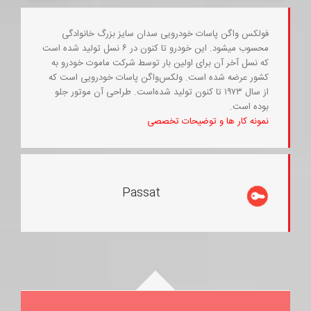
فولکس واگن پاسات خودرویی سدان سایز بزرگ خانوادگی
محسوب میشود. این خودرو تا کنون در ۶ نسل تولید شده است
که نسل آخر آن برای اولین بار توسط شرکت ماموت خودرو به
کشور عرضه شده است. ولکس‌واگن پاسات خودرویی است که
از سال ۱۹۷۳ تا کنون تولید شده‌است. طراحی آن موتور جلو
بوده است.
نمونه کار ها و توضیحات تخصصی
Passat