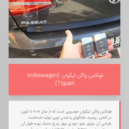
فولکس واگن تیگوان (Volkswagen
Tiguan)
فولکس‌ واگن تیگوان خودرویی است که از سال ۲۰۰۷ تا کنون
در آلمان، روسیه، شانگهای و تمدن چین تولید شده‌است.
طراحی آن موتور جلو، خودرو چهار چرخ محرک بوده طول آن