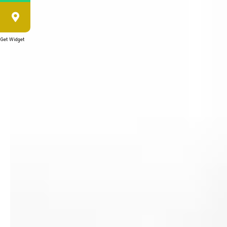
Get Widget