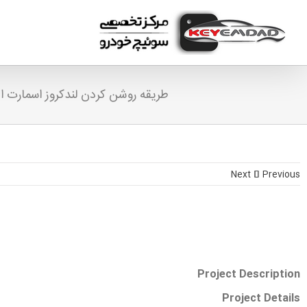
Ski
t
conten
طریقه روشن کردن لندکروز اسمارت ا
Next
Previous
Project Description
Project Details