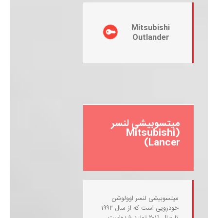
Mitsubishi
Outlander
میتسوبیشی لنسر
(Mitsubishi
Lancer)
میتسوبیشی لنسر اوولوشن
خودرویی است که از سال ۱۹۹۲