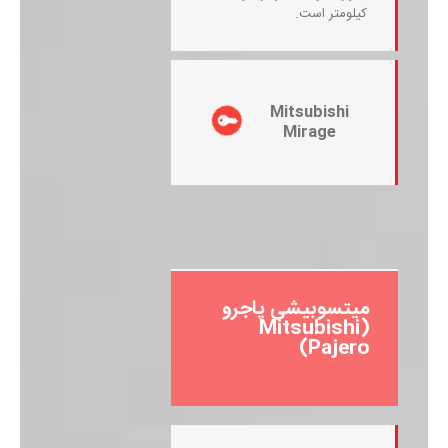
کیلومتر است.
Mitsubishi
Mirage
میتسوبیشی پاجرو
(Mitsubishi
Pajero)