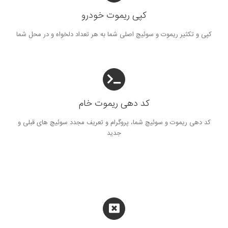
کپی ریموت خودرو
کپی و تکثیر ریموت و سوئیچ اصلی شما به هر تعداد دلخواه و در محل شما
کد دهی ریموت خام
کد دهی ریموت و سوئیچ شما، پروگرام و تعریف مجدد سوئیچ های قبلی و
جدید