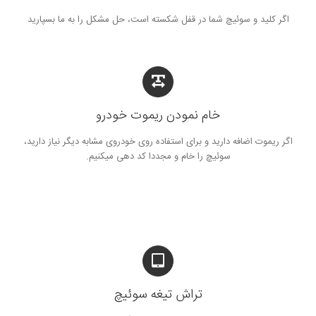
اگر کلید و سوئیچ شما در قفل شکسته است، حل مشکل را به ما بسپارید
خام نمودن ریموت خودرو
اگر ریموت اضافه دارید و برای استفاده روی خودروی مشابه دیگر نیاز دارید،
سوئیچ را خام و مجددا کد دهی میکنیم.
تراش تیغه سوئیچ