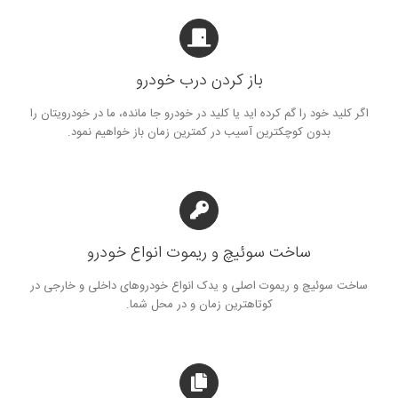
باز کردن درب خودرو
اگر کلید خود را گم کرده اید یا کلید در خودرو جا مانده، ما در خودرویتان را
بدون کوچکترین آسیب در کمترین زمان باز خواهیم نمود.
ساخت سوئیچ و ریموت انواع خودرو
ساخت سوئیچ و ریموت اصلی و یدک انواع خودروهای داخلی و خارجی در
کوتاهترین زمان و در محل شما.