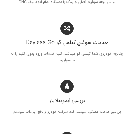
تراش تیغه سوئیچ اصلی و یدک با دستگاه تمام اتوماتیک CNC
خدمات سوئیچ کیلس گو Keyless Go
چنانچه خودروی شما کیلس گو میباشد، کلیه خدمات ورود بدون کلید را به
ما بسپارید.
بررسی ایموبیلایزر
بررسی صحت عملکرد سیستم ضد سرقت خودرو و رفع ایرادات سیستم