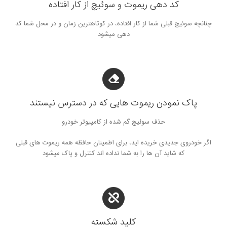
کد دهی ریموت و سوئیچ از کار افتاده
چنانچه سوئیچ قبلی شما از کار افتاده، در کوتاهترین زمان و در محل شما کد
دهی میشود
پاک نمودن ریموت هایی که در دسترس نیستند
حذف سوئیچ گم شده از کامپیوتر خودرو
اگر خودروی جدیدی خریده اید، برای اطمینان حافظه همه ریموت های قبلی
که شاید آن ها را به شما نداده اند کنترل و پاک میشود
کلید شکسته