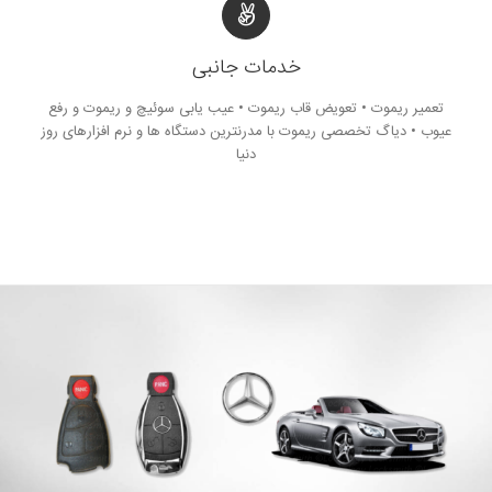
خدمات جانبی
تعمیر ریموت • تعویض قاب ریموت • عیب یابی سوئیچ و ریموت و رفع
عیوب • دیاگ تخصصی ریموت با مدرنترین دستگاه ها و نرم افزارهای روز
دنیا