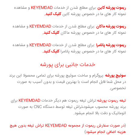
ریموت پورشه کاین
:برای مطلع شدن از خدمات
KEYEMDAD
و مشاهده
نمونه کار های ما در خصوص پورشه کاین
کلیک کنید.
ریموت پورشه ماکان
:برای مطلع شدن از خدمات
KEYEMDAD
و مشاهده
نمونه کار های ما در خصوص پورشه ماکان
کلیک کنید.
ریموت پورشه پانامرا
:برای مطلع شدن از خدمات
KEYEMDAD
و مشاهده
نمونه کار های ما در خصوص پورشه پانامرا
کلیک کنید.
خدمات جانبی برای پورشه
سوئیچ پورشه
:پروگرام و ساخت سوئیچ پورشه برای تمامی محصولا این برند
در محل شما قابل انجام است با بهترین قیمت و بدون آسیب به صورت
تخصوصی.
تیغه ریموت پورشه
:تراش تیغه ریموت هم دیگر خدمات
KEYEMDAD
برای
برند پورشه محسوب میشود
،
تراش تیغه توسط دستگاه CNC به صورت
اتوماتیک و دقت بالا انجام میشود.
{
در صورت سفارش ریموت از مجموعه KEYEMDAD
تراش تیغه بدون هیچ
هزینه اضافی انجام میشود
}