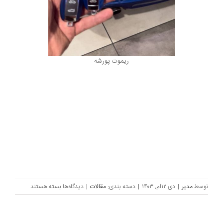
ریموت پورشه
برای
توسط
مدیر
|
دی ۱۲ام, ۱۴۰۳
|
دسته بندی:
مقالات
|
دیدگاه‌ها
بسته هستند
سوئیچ
پورشه
–