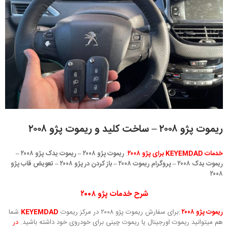
ریموت پژو ۲۰۰۸ – ساخت کلید و ریموت پژو ۲۰۰۸
خدمات KEYEMDAD
برای پژو ۲۰۰۸
:
ریموت پژو ۲۰۰۸ – ریموت یدک پژو ۲۰۰۸ –
ریموت یدک ۲۰۰۸ – پروگرام ریموت ۲۰۰۸ – باز کردن در پژو ۲۰۰۸ – تعویض قاب پژو
۲۰۰۸
شرح خدمات پژو ۲۰۰۸
ریموت پژو ۲۰۰۸
:برای سفارش ریموت پژو ۲۰۰۸ در مرکز ریموت
KEYEMDAD
شما
هم میتوانید ریموت اورجینال یا ریموت چینی برای خودروی خود داشته باشید.
در