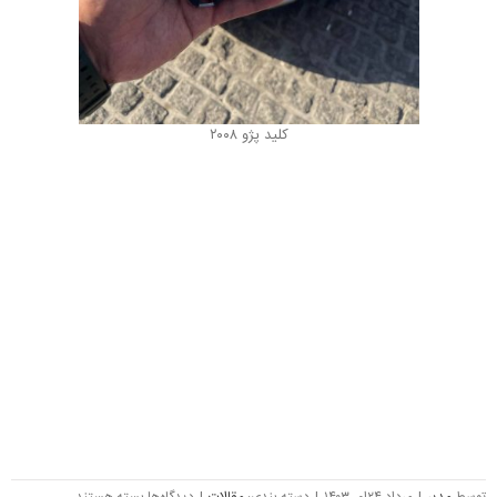
کلید پژو ۲۰۰۸
برای