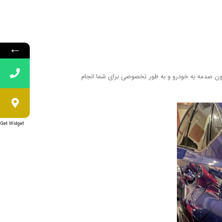
←
بدون صدمه به خودرو و به طور تخصوصی برای شما انجام
Get Widget