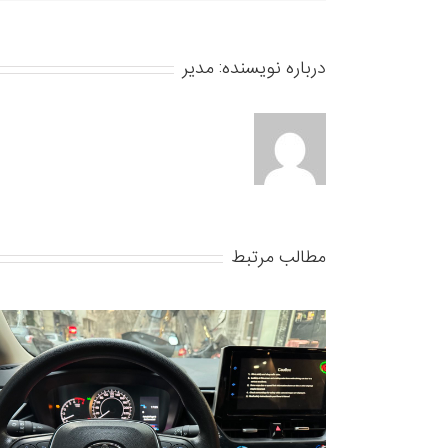
درباره نویسنده:
مدیر
مطالب مرتبط