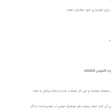
ی برای خودرو ی خود سفارش دهید.
.
ین عملیات هستند و این کار ضمانت شده و تمام مراحل به شما
یض آن کنید.تیفه ریموت هم موضوع مهمی در خودرو است و اگر