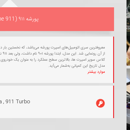
پورشه ۹۱۱ (Porsche 911)
از آ
کلاس سوپر اسپرت ها، بالاترین سطح عملکرد را به عنوان یک خودروی ش
مدل تاریخ این کمپانی به‌شمار می‌آید.
موارد بیشتر
ra , 911 Turbo