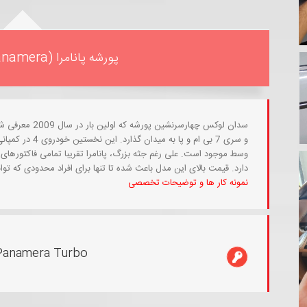
پورشه پانامرا (Porsche Panamera)
و سری 7 بی ام و 
دارد. قیمت بالای این مدل باعث شده تا تنها برای افراد محدودی که تو
نمونه کار ها و توضیحات تخصصی
Panamera Turbo