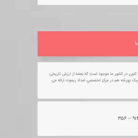
ا
 کنون در کشور ما موجود است که بعضا از ارزش تاریخی
یک پورشه هم در مرکز تخصصی امداد ریموت ارائه می
۳۵۶ – ۹۱