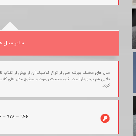
سایر مدل ه
مدل های مختلف پورشه حتی از انواع کلاسیک آن از پیش از انقلاب تا
بالایی هم برخوردار است. کلیه خدمات ریموت و سوئیچ مدل های کلاس
گردد.
۴ – ۹۲۸ – ۹۴۴