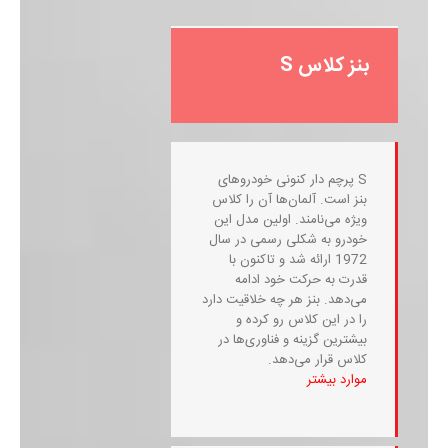
بنز کلاس S
S پرچم ‌دار کنونی خودروهای
بنز است. آلمان‌ها آن را کلاس
ویژه می‌نامند. اولین مدل این
خودرو به شکلی رسمی در سال
1972 ارائه شد و تاکنون با
قدرت به حرکت خود ادامه
می‌دهد. بنز هر چه خلاقیت دارد
را در این کلاس رو کرده و
بیشترین گزینه‌ و فناوری‌ها در
کلاس قرار می‌دهد.
موارد بیشتر