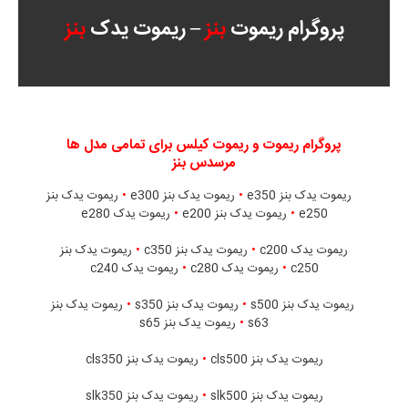
پروگرام ریموت
بنز
– ریموت یدک
بنز
پروگرام ریموت و ریموت کیلس برای تمامی مدل ها
مرسدس بنز
ریموت یدک بنز e350
•
ریموت یدک بنز e300
•
ریموت یدک بنز
e250
•
ریموت یدک بنز e200
•
ریموت یدک e280
ریموت یدک c200
•
ریموت یدک بنز c350
•
ریموت یدک بنز
c250
•
ریموت یدک c280
•
ریموت یدک c240
ریموت یدک بنز s500
•
ریموت یدک بنز s350
•
ریموت یدک بنز
s63
•
ریموت یدک بنز s65
ریموت یدک بنز cls500
•
ریموت یدک بنز cls350
ریموت یدک بنز slk500
•
ریموت یدک بنز slk350