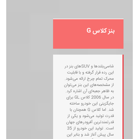
بنز کلاس G
شاسی‌بلندها و SUVهای بنز در
این رده قرار گرفته و با قابلیت
محرک تمام چرخ ارائه می‌شود.
از مشخصه‌های این بنز می‌توان
به ظاهر جعبه‌ای آن اشاره کرد.
در سال 2006 کلاس GL برای
جایگزینی این خودرو ساخته
شد. اما کلاس G همچنان با
قدرت تولید می‌شود و یکی از
قدرتمندترین آفرودرهای جهان
است. تولید این خودرو از 35
سال پیش آغاز شد و بنابر این