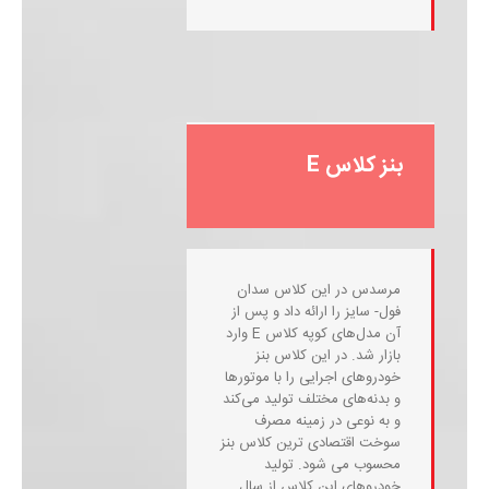
بنز کلاس E
مرسدس در این کلاس سدان
فول- سایز را ارائه داد و پس از
آن مدل‌های کوپه کلاس E وارد
بازار شد. در این کلاس بنز
خودروهای اجرایی را با موتورها
و بدنه‌های مختلف تولید می‌کند
و به نوعی در زمینه مصرف
سوخت اقتصادی ترین کلاس بنز
محسوب می شود. تولید
خودروهای این کلاس از سال