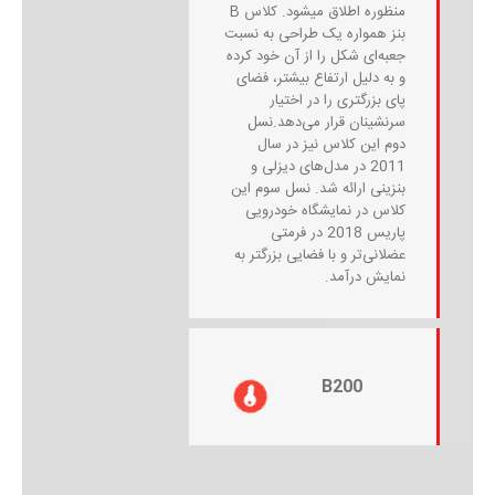
منظوره اطلاق میشود. کلاس B
بنز همواره یک طراحی به نسبت
جعبه‌ای شکل را از آن خود کرده
و به دلیل ارتفاع بیشتر، فضای
پای بزرگتری را در اختیار
سرنشینان قرار می‌دهد.نسل
دوم این کلاس نیز در سال
2011 در مدل‌های دیزلی و
بنزینی ارائه شد. نسل سوم این
کلاس در نمایشگاه خودرویی
پاریس 2018 در فرمتی
عضلانی‌تر و با فضایی بزرگتر به
نمایش درآمد.
B200