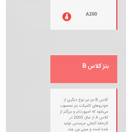
A200
بنز کلاس B
کلاس B بنز نیز نوع دیگری از
خودروهای کامپکت بنز محسوب
می‌شود که اسپورت‌تر و بزرگتر از
کلاس A از سال 2005 در
کارخانه آلمانی مرسدس تولید
شده است و مینی ون چند