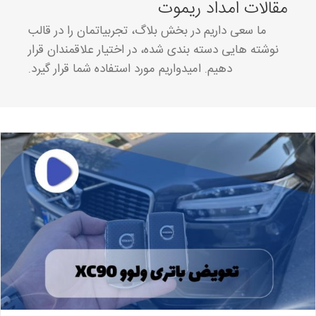
مقالات امداد ریموت
ما سعی داریم در بخش بلاگ، تجربیاتمان را در قالب
نوشته هایی دسته بندی شده، در اختیار علاقمندان قرار
دهیم. امیدواریم مورد استفاده شما قرار گیرد.